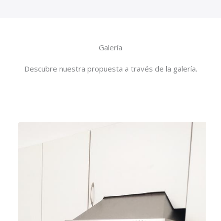
Galería
Descubre nuestra propuesta a través de la galería.