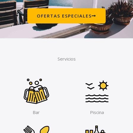
OFERTAS ESPECIALES
Servicios
Bar
Piscina