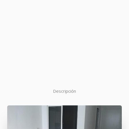
Descripción