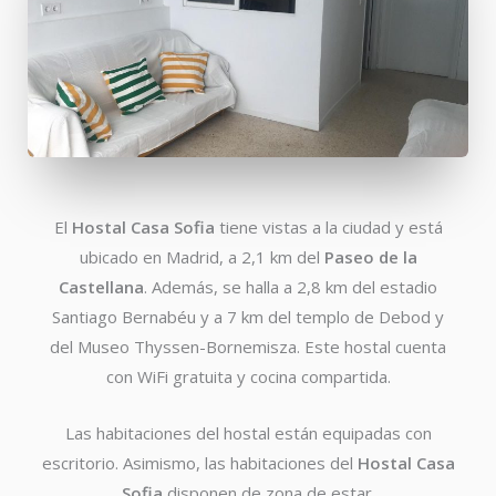
El
Hostal Casa Sofia
tiene vistas a la ciudad y está
ubicado en Madrid, a 2,1 km del
Paseo de la
Castellana
. Además, se halla a 2,8 km del estadio
Santiago Bernabéu y a 7 km del templo de Debod y
del Museo Thyssen-Bornemisza. Este hostal cuenta
con WiFi gratuita y cocina compartida.
Las habitaciones del hostal están equipadas con
escritorio. Asimismo, las habitaciones del
Hostal Casa
Sofia
disponen de zona de estar.